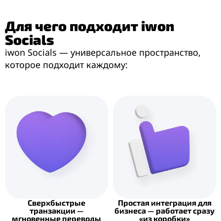
Для чего подходит iwon
Socials
iwon Socials — универсальное пространство,
которое подходит каждому:
Сверхбыстрые
Простая интеграция для
транзакции —
бизнеса — работает сразу
мгновенные переводы
«из коробки»