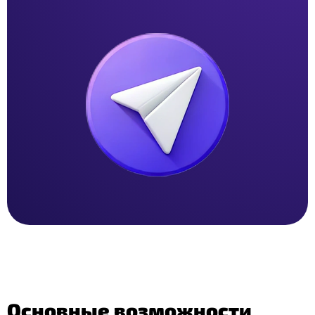
Основные возможности