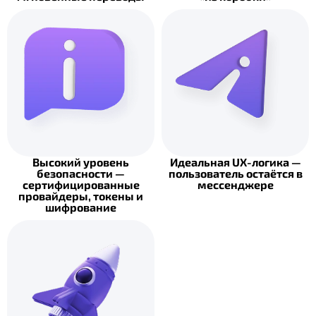
Высокий уровень
Идеальная UX-логика —
безопасности —
пользователь остаётся в
сертифицированные
мессенджере
провайдеры, токены и
шифрование