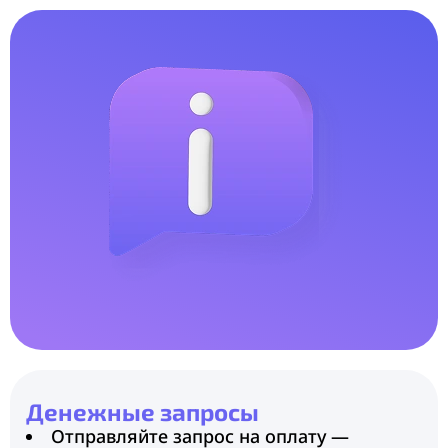
Денежные запросы
Отправляйте запрос на оплату —