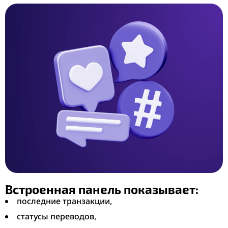
Встроенная панель показывает:
последние транзакции,
статусы переводов,