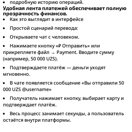
подробную историю операций.
Удобная лента платежей обеспечивает полную
прозрачность финансов.
Как это выглядит в интерфейсе
Простой сценарий перевода:
Открываете чат с человеком.
Нажимаете кнопку «₽ Отправить» или
прикрепляете файл → Payment. Вводите сумму
(например, 50 000 UZS).
Подтверждаете платёж — деньги уходят
мгновенно.
В чате появляется сообщение «Вы отправили 50
000 UZS @username»
Получатель нажимает кнопку, выбирает карту и
подтверждает платёж.
Весь процесс занимает секунды, а пользователь
остаётся внутри платформы.