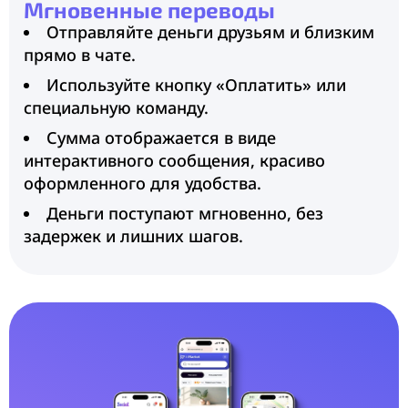
Мгновенные переводы
Отправляйте деньги друзьям и близким
прямо в чате.
Используйте кнопку «Оплатить» или
специальную команду.
Сумма отображается в виде
интерактивного сообщения, красиво
оформленного для удобства.
Деньги поступают мгновенно, без
задержек и лишних шагов.