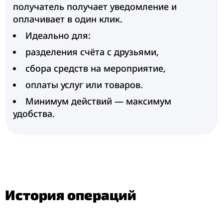
получатель получает уведомление и
оплачивает в один клик.
Идеально для:
разделения счёта с друзьями,
сбора средств на мероприятие,
оплаты услуг или товаров.
Минимум действий — максимум
удобства.
История операций