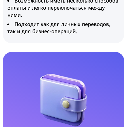
Возможность иметь несколько способов
оплаты и легко переключаться между
ними.
Подходит как для личных переводов,
так и для бизнес-операций.