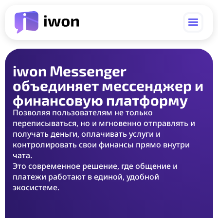
iwon Messenger
объединяет мессенджер и
финансовую платформу
Позволяя пользователям не только
переписываться, но и мгновенно отправлять и
получать деньги, оплачивать услуги и
контролировать свои финансы прямо внутри
чата.
Это современное решение, где общение и
платежи работают в единой, удобной
экосистеме.