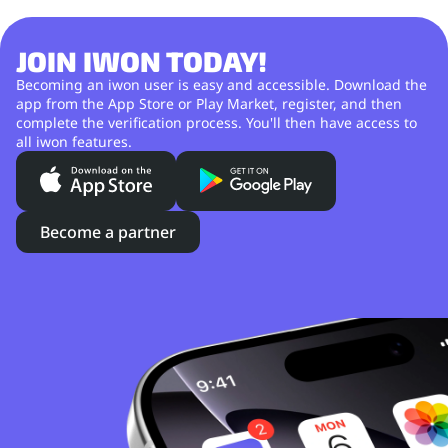
JOIN IWON TODAY!
Becoming an iwon user is easy and accessible. Download the
app from the App Store or Play Market, register, and then
complete the verification process. You'll then have access to
all iwon features.
Become a partner