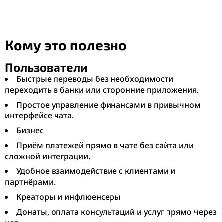
Кому это полезно
Пользователи
Быстрые переводы без необходимости
переходить в банки или сторонние приложения.
Простое управление финансами в привычном
интерфейсе чата.
Бизнес
Приём платежей прямо в чате без сайта или
сложной интеграции.
Удобное взаимодействие с клиентами и
партнёрами.
Креаторы и инфлюенсеры
Донаты, оплата консультаций и услуг прямо через