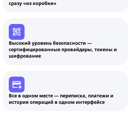
сразу «из коробки»
Высокий уровень безопасности —
сертифицированные провайдеры, токены и
шифрование
Все в одном месте — переписка, платежи и
история операций в одном интерфейсе