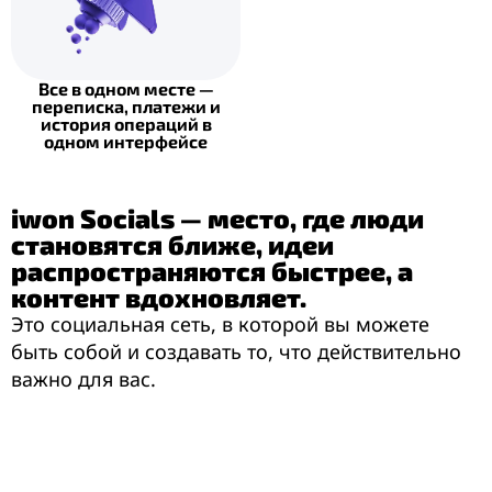
Все в одном месте —
переписка, платежи и
история операций в
одном интерфейсе
iwon Socials — место, где люди
становятся ближе, идеи
распространяются быстрее, а
контент вдохновляет.
Это социальная сеть, в которой вы можете
быть собой и создавать то, что действительно
важно для вас.