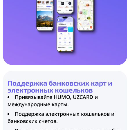
Поддержка банковских карт и
электронных кошельков
Привязывайте HUMO, UZCARD и
международные карты.
Поддержка электронных кошельков и
банковских счетов.