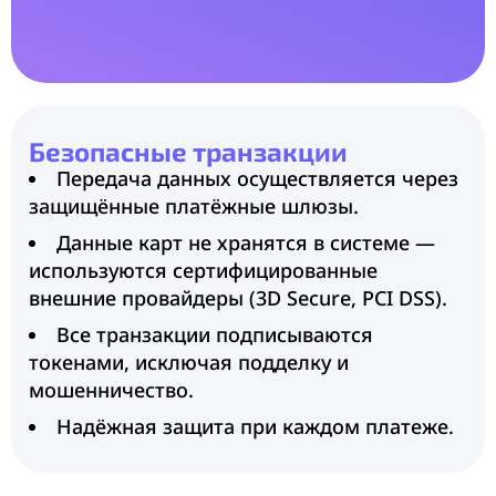
Безопасные транзакции
Передача данных осуществляется через
защищённые платёжные шлюзы.
Данные карт не хранятся в системе —
используются сертифицированные
внешние провайдеры (3D Secure, PCI DSS).
Все транзакции подписываются
токенами, исключая подделку и
мошенничество.
Надёжная защита при каждом платеже.