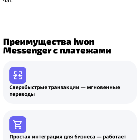
чат.
Преимущества iwon
Messenger с платежами
Сверхбыстрые транзакции — мгновенные
переводы
Простая интеграция для бизнеса — работает