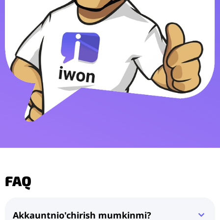
FAQ
Akkauntnio'chirish mumkinmi?