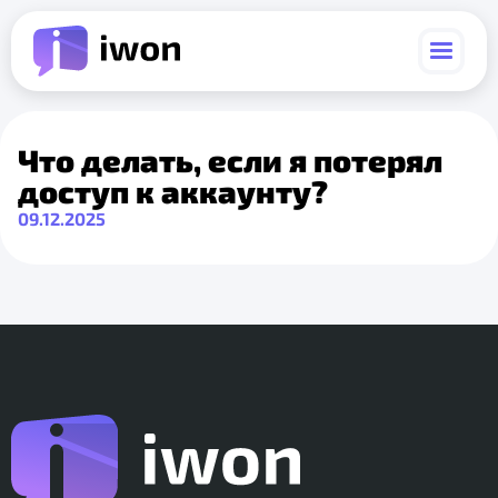
Что делать, если я потерял
доступ к аккаунту?
09.12.2025