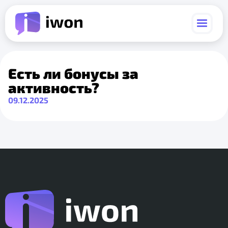
Есть ли бонусы за
активность?
09.12.2025