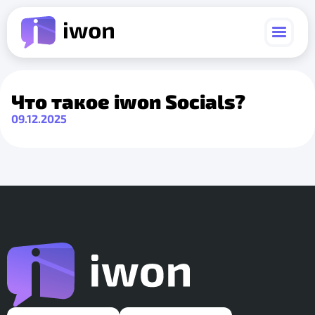
Что такое iwon Socials?
09.12.2025