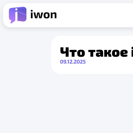
Что такое
09.12.2025