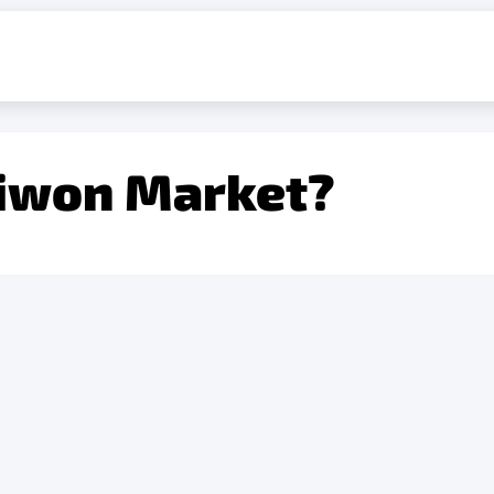
 iwon Market?