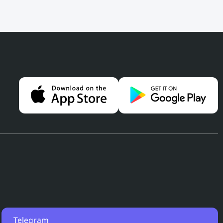
Telegram