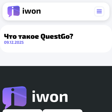
Что такое QuestGo?
09.12.2025