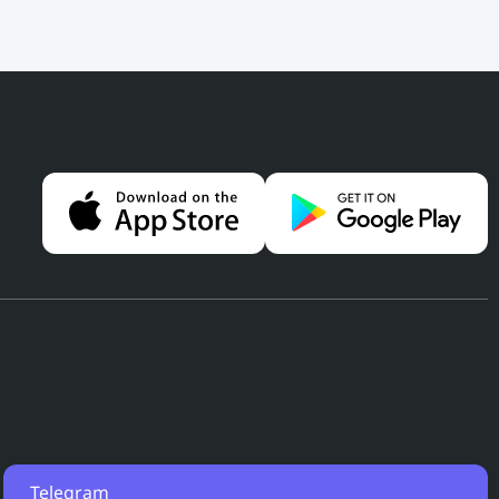
Telegram