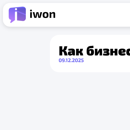
Как бизне
09.12.2025