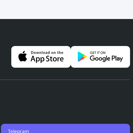
Telegram