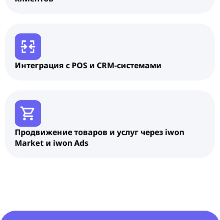
Интеграция с POS и CRM-системами
Продвижение товаров и услуг через iwon
Market и iwon Ads