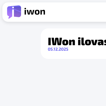
IWon ilova
05.12.2025