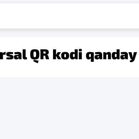
rsal QR kodi qanday 