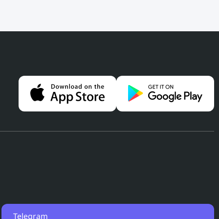
Telegram