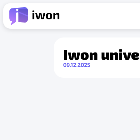
Iwon unive
09.12.2025