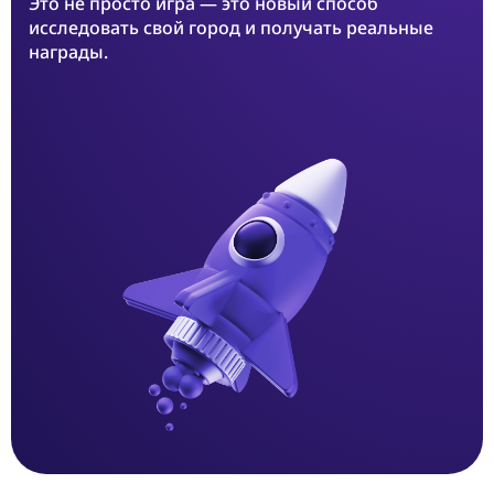
Это не просто игра — это новый способ
исследовать свой город и получать реальные
награды.