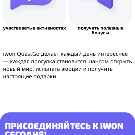
участвовать в активностях
получать полезные
бонусы
iwon QuestGo делает каждый день интереснее
— каждая прогулка становится шансом открыть
новый мир, испытать эмоции и получить
настоящие подарки.
ПРИСОЕДИНЯЙТЕСЬ К IWON
СЕГОДНЯ!