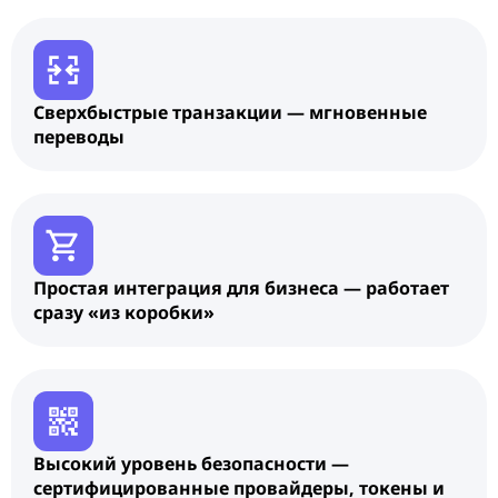
Сверхбыстрые транзакции — мгновенные
переводы
Простая интеграция для бизнеса — работает
сразу «из коробки»
Высокий уровень безопасности —
сертифицированные провайдеры, токены и