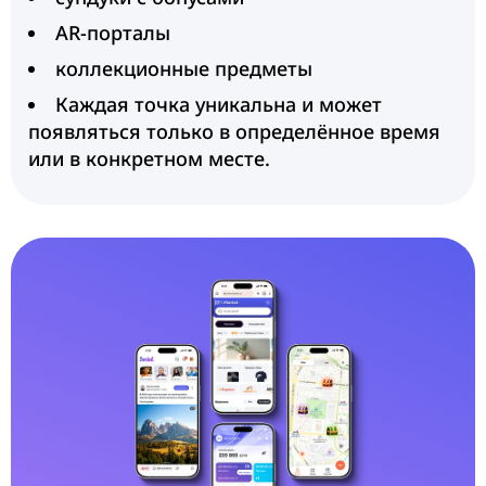
AR-порталы
коллекционные предметы
Каждая точка уникальна и может
появляться только в определённое время
или в конкретном месте.