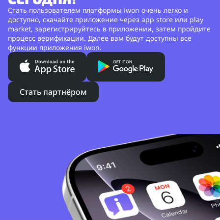
Стать пользователем платформы iwon очень легко и
доступно, скачайте приложение через app store или play
market, зарегистрируйтесь в приложении, затем пройдите
процесс верификации. Далее вам будут доступны все
функции приложения iwon.
Стать партнёром