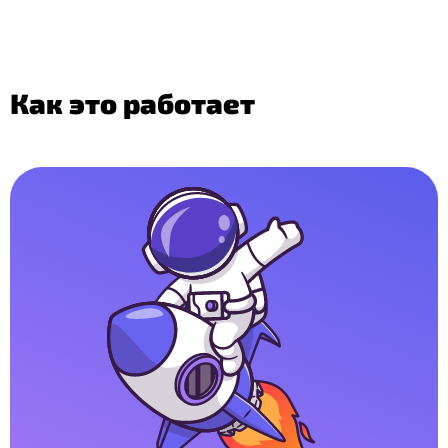
Как это работает