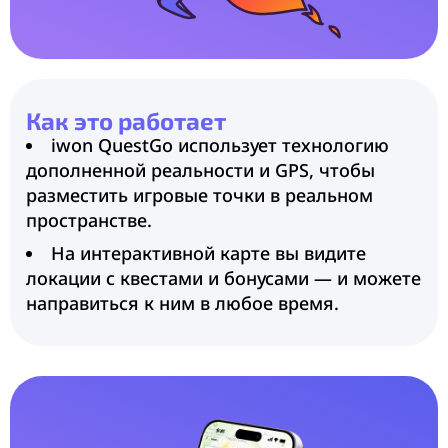
Как это работает
iwon QuestGo использует технологию
дополненной реальности и GPS, чтобы
разместить игровые точки в реальном
пространстве.
На интерактивной карте вы видите
локации с квестами и бонусами — и можете
направиться к ним в любое время.