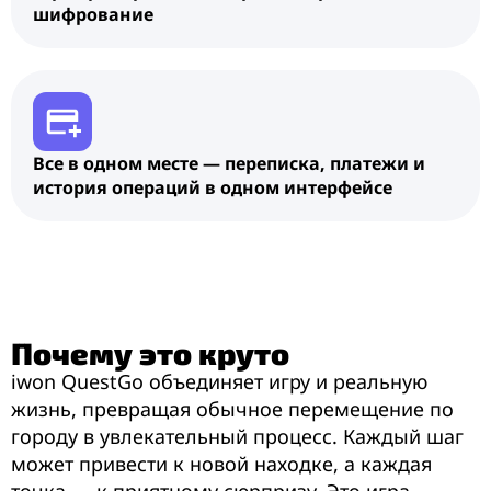
шифрование
Все в одном месте — переписка, платежи и
история операций в одном интерфейсе
Почему это круто
iwon QuestGo объединяет игру и реальную
жизнь, превращая обычное перемещение по
городу в увлекательный процесс. Каждый шаг
может привести к новой находке, а каждая