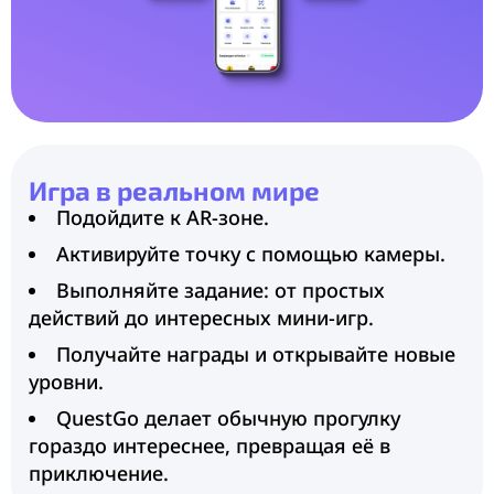
Игра в реальном мире
Подойдите к AR-зоне.
Активируйте точку с помощью камеры.
Выполняйте задание: от простых
действий до интересных мини-игр.
Получайте награды и открывайте новые
уровни.
QuestGo делает обычную прогулку
гораздо интереснее, превращая её в
приключение.