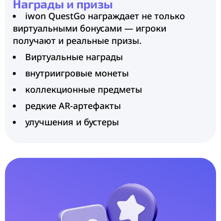
Награды и призы
iwon QuestGo награждает не только
виртуальными бонусами — игроки
получают и реальные призы.
Виртуальные награды
внутриигровые монеты
коллекционные предметы
редкие AR-артефакты
улучшения и бустеры