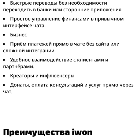
Быстрые переводы без необходимости
переходить в банки или сторонние приложения.
Простое управление финансами в привычном
интерфейсе чата.
Бизнес
Приём платежей прямо в чате без сайта или
сложной интеграции.
Удобное взаимодействие с клиентами и
партнёрами.
Креаторы и инфлюенсеры
Донаты, оплата консультаций и услуг прямо через
чат.
Преимущества iwon