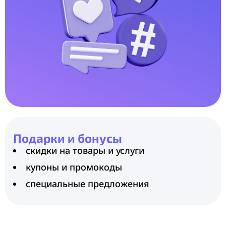
Подарки и бонусы
скидки на товары и услуги
купоны и промокоды
специальные предложения