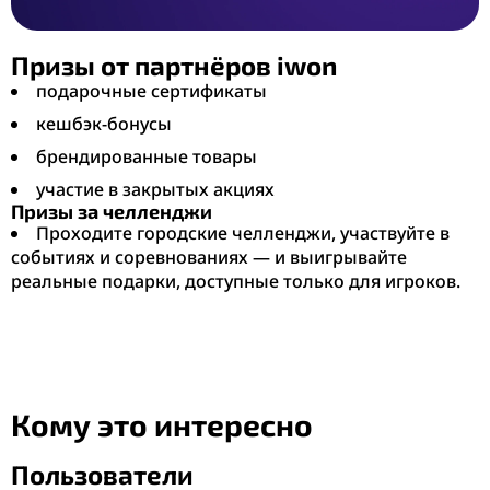
Призы от партнёров iwon
подарочные сертификаты
кешбэк-бонусы
брендированные товары
участие в закрытых акциях
Призы за челленджи
Проходите городские челленджи, участвуйте в
событиях и соревнованиях — и выигрывайте
реальные подарки, доступные только для игроков.
Кому это интересно
Пользователи