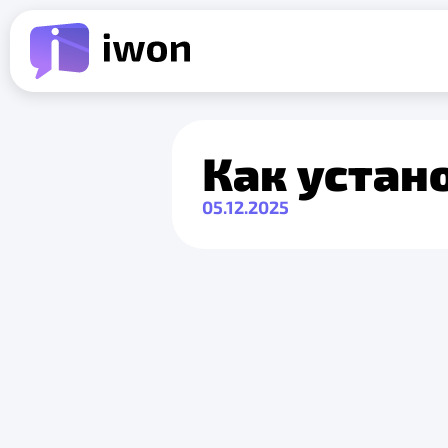
Как устан
05.12.2025