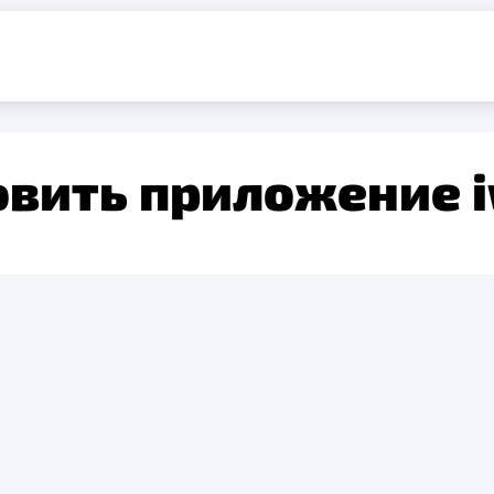
овить приложение 