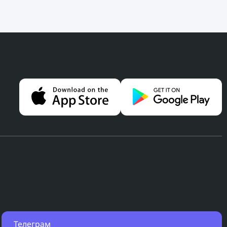
Телеграм