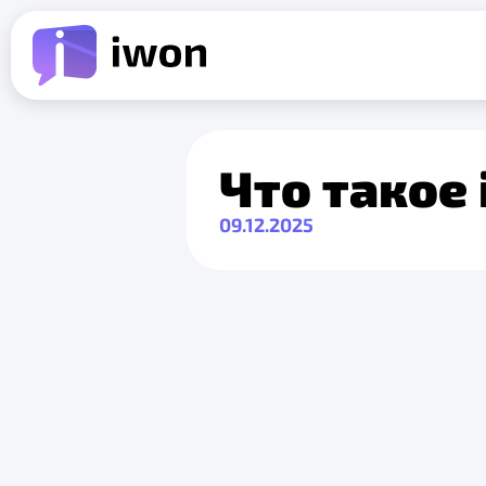
Что такое 
09.12.2025