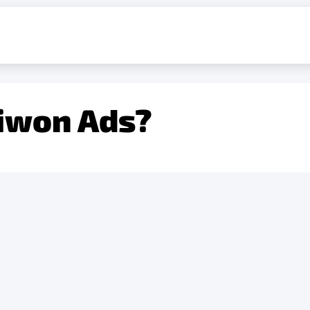
iwon Ads?