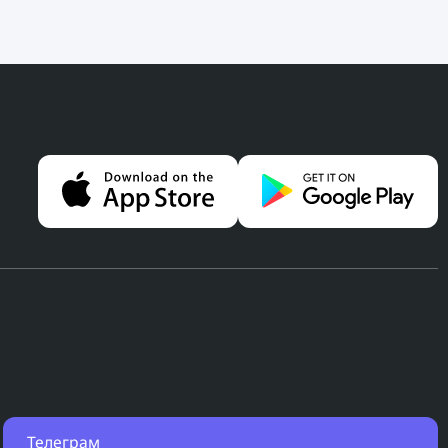
Телеграм