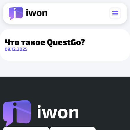
Что такое QuestGo?
09.12.2025