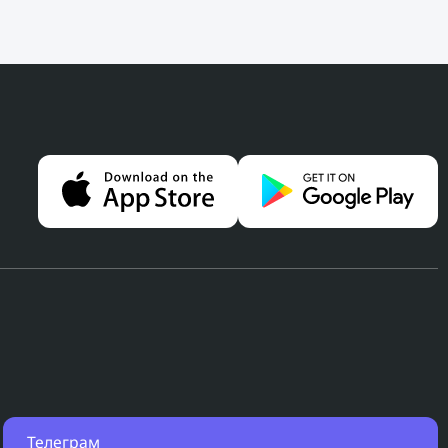
Телеграм