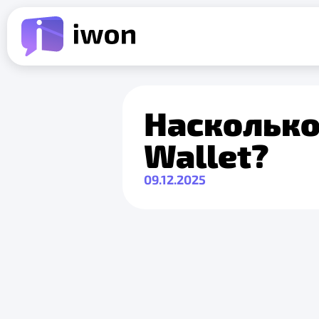
Насколько
Wallet?
09.12.2025