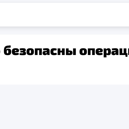
 безопасны операц